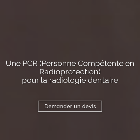
Une PCR (Personne Compétente en
Radioprotection)
pour
la radiologie dentaire
Demander un devis