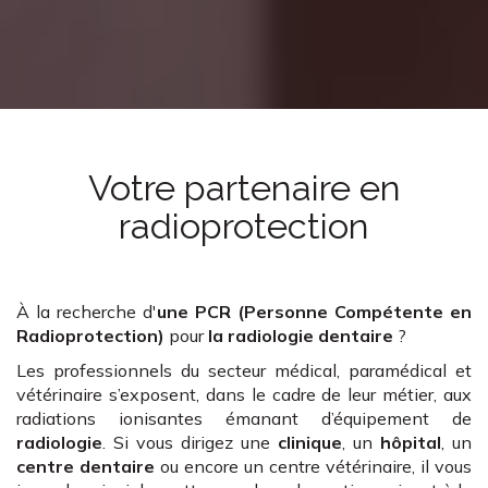
Votre partenaire en
radioprotection
À la recherche d'
une PCR (Personne Compétente en
Radioprotection)
pour
la radiologie dentaire
?
Les professionnels du secteur médical, paramédical et
vétérinaire s’exposent, dans le cadre de leur métier, aux
radiations ionisantes émanant d’équipement de
radiologie
. Si vous dirigez une
clinique
, un
hôpital
, un
centre dentaire
ou encore un centre vétérinaire, il vous