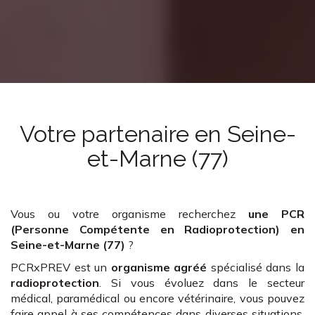
Votre partenaire
en Seine-
et-Marne (77)
Vous ou votre organisme recherchez
une PCR
(Personne Compétente en Radioprotection)
en
Seine-et-Marne (77)
?
PCRxPREV est un
organisme agréé
spécialisé dans la
radioprotection
. Si vous évoluez dans le secteur
médical, paramédical ou encore vétérinaire, vous pouvez
faire appel à ses compétences dans diverses situations.