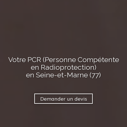
Votre PCR (Personne Compétente
en Radioprotection)
en Seine-et-Marne (77)
Demander un devis