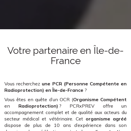
Votre partenaire
en Île-de-
France
Vous recherchez
une PCR (Personne Compétente en
Radioprotection)
en Île-de-France
?
Vous êtes en quête d’un OCR (
Organisme Compétent
en
Radioprotection)
? PCRxPREV offre un
accompagnement complet et de qualité aux acteurs du
secteur médical et vétérinaire. Cet
organisme agréé
dispose de plus de 10 ans d’expérience dans son