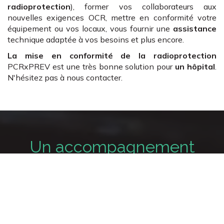
radioprotection
), former vos collaborateurs aux
nouvelles exigences OCR, mettre en conformité votre
équipement ou vos locaux, vous fournir une
assistance
technique adaptée à vos besoins et plus encore.
La mise en conformité de la radioprotection
PCRxPREV est une très bonne solution pour
un hôpital
.
N'hésitez pas à nous contacter.
Un accompagnement
complet
Radioprotection
Un accompagnement à la mise en conformité et