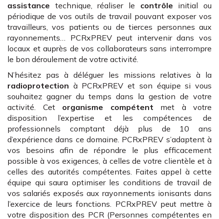
assistance
technique, réaliser le
contrôle
initial ou
périodique de vos outils de travail pouvant exposer vos
travailleurs, vos patients ou de tierces personnes aux
rayonnements… PCRxPREV peut intervenir dans vos
locaux et auprès de vos collaborateurs sans interrompre
le bon déroulement de votre activité.
N’hésitez pas à déléguer les missions relatives à la
radioprotection
à PCRxPREV et son équipe si vous
souhaitez gagner du temps dans la gestion de votre
activité. Cet
organisme compétent
met à votre
disposition l’expertise et les compétences de
professionnels comptant déjà plus de 10 ans
d’expérience dans ce domaine. PCRxPREV s’adaptent à
vos besoins afin de répondre le plus efficacement
possible à vos exigences, à celles de votre clientèle et à
celles des autorités compétentes. Faites appel à cette
équipe qui saura optimiser les conditions de travail de
vos salariés exposés aux rayonnements ionisants dans
l’exercice de leurs fonctions. PCRxPREV peut mettre à
votre disposition des PCR (Personnes compétentes en