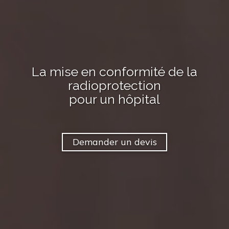
La mise en conformité de la
radioprotection
pour
un hôpital
Demander un devis