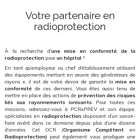
Votre partenaire en
radioprotection
À la recherche d'
une mise en conformité de la
radioprotection
pour
un hôpital
?
En tant qu’employeur ou chef d’établissement utilisant
des équipements mettant en œuvre des générateurs de
rayons x, il est de votre devoir de garantir la
mise en
conformité
de ces derniers. Vous êtes aussi tenu de
mettre en place des actions de
prévention des risques
liés aux rayonnements ionisants
. Pour toutes ces
missions, adressez-vous à PCRxPREV et son équipe,
spécialistes en
radioprotection
disposant d’un savoir-
faire avéré dans ce domaine depuis plus d’une dizaine
d’années. Cet OCR (
Organisme Compétent
en
Radioprotection)
peut également vous prodiguer une