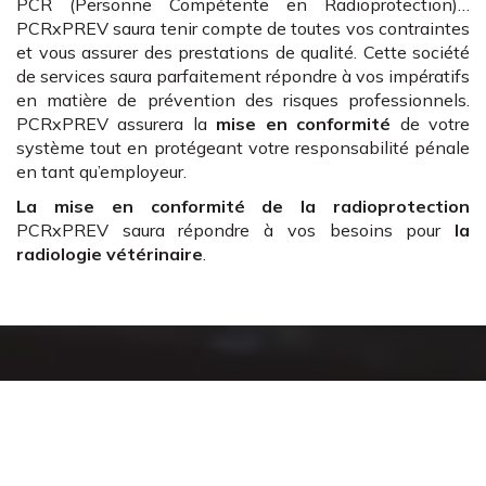
PCR (Personne Compétente en Radioprotection)…
PCRxPREV saura tenir compte de toutes vos contraintes
et vous assurer des prestations de qualité. Cette société
de services saura parfaitement répondre à vos impératifs
en matière de prévention des risques professionnels.
PCRxPREV assurera la
mise en conformité
de votre
système tout en protégeant votre responsabilité pénale
en tant qu’employeur.
La mise en conformité de la radioprotection
PCRxPREV saura répondre à vos besoins pour
la
radiologie vétérinaire
.
Un accompagnement
complet