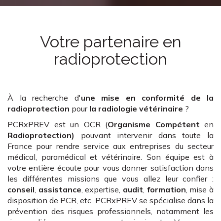
Votre partenaire en
radioprotection
À la recherche d'
une mise en conformité de la
radioprotection
pour
la radiologie vétérinaire
?
PCRxPREV est un OCR (
Organisme Compétent
en
Radioprotection)
pouvant intervenir dans toute la
France pour rendre service aux entreprises du secteur
médical, paramédical et vétérinaire. Son équipe est à
votre entière écoute pour vous donner satisfaction dans
les différentes missions que vous allez leur confier :
conseil
,
assistance
, expertise,
audit
,
formation
, mise à
disposition de PCR, etc. PCRxPREV se spécialise dans la
prévention des risques professionnels, notamment les