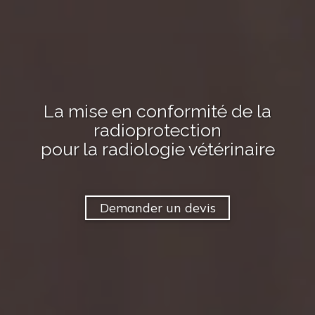
La mise en conformité de la
radioprotection
pour
la radiologie vétérinaire
Demander un devis