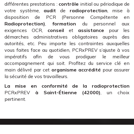
différentes prestations :
contrôle
initial ou périodique de
votre système,
audit
de
radioprotection
, mise à
disposition de PCR (Personne Compétente en
Radioprotection)
,
formation
du personnel aux
exigences OCR,
conseil
et
assistance
pour les
démarches administratives obligatoires auprès des
autorités, etc. Peu importe les contraintes auxquelles
vous faites face au quotidien, PCRxPREV s’ajuste à vos
impératifs afin de vous prodiguer le meilleur
accompagnement qui soit. Profitez du service clé en
main délivré par cet
organisme accrédité
pour assurer
la sécurité de vos travailleurs.
La mise en conformité de la radioprotection
PCRxPREV
à Saint-Étienne (42000)
, un choix
pertinent.