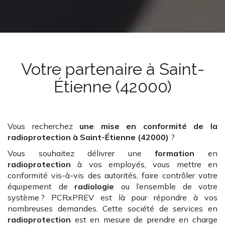
Votre partenaire
à Saint-
Étienne (42000)
Vous recherchez
une mise en conformité de la
radioprotection
à Saint-Étienne (42000)
?
Vous souhaitez délivrer une
formation
en
radioprotection
à vos employés, vous mettre en
conformité vis-à-vis des autorités, faire contrôler votre
équipement de
radiologie
ou l’ensemble de votre
système ? PCRxPREV est là pour répondre à vos
nombreuses demandes. Cette société de services en
radioprotection
est en mesure de prendre en charge