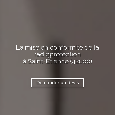
La mise en conformité de la
radioprotection
à Saint-Étienne (42000)
Demander un devis