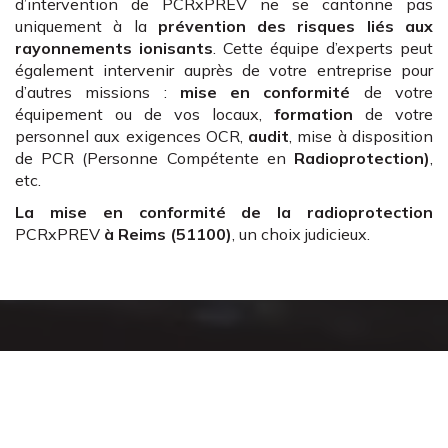
d’intervention de PCRxPREV ne se cantonne pas
uniquement à la
prévention des risques liés aux
rayonnements ionisants
. Cette équipe d’experts peut
également intervenir auprès de votre entreprise pour
d’autres missions :
mise en conformité
de votre
équipement ou de vos locaux,
formation
de votre
personnel aux exigences OCR,
audit
, mise à disposition
de PCR (Personne Compétente en
Radioprotection)
,
etc.
La mise en conformité de la radioprotection
PCRxPREV
à Reims (51100)
, un choix judicieux.
Un accompagnement
complet en radioprotection