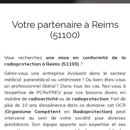
Votre partenaire
à Reims
(51100)
Vous recherchez
une mise en conformité de la
radioprotection
à Reims (51100)
?
Gérez-vous une entreprise évoluant dans le secteur
médical, paramédical ou vétérinaire ? Ou bien êtes-vous
un professionnel libéral ? Dans tous les cas, fiez-vous à
l’expertise de PCRxPREV pour vos besoins divers en
matière de
radioactivité
ou de
radioprotection
. Fort de
plus de 10 ans d’expérience dans ce domaine, cet OCR
(
Organisme Compétent
en
Radioprotection)
peut
intervenir au sein de votre société pour diverses
prestations. Son équipe apporte son expertise et ses