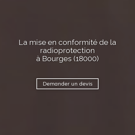
La mise en conformité de la
radioprotection
à Bourges (18000)
Demander un devis