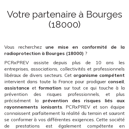
Votre partenaire
à Bourges
(18000)
Vous recherchez
une mise en conformité de la
radioprotection
à Bourges (18000)
?
PCRxPREV assiste depuis plus de 10 ans les
entreprises, associations, collectivités et professionnels
libéraux de divers secteurs. Cet
organisme compétent
intervient dans toute la France pour prodiguer
conseil
,
assistance
et
formation
sur tout ce qui touche à la
prévention des risques professionnels, et plus
précisément la
prévention des risques liés aux
rayonnements ionisants
. PCRxPREV et son équipe
connaissent parfaitement la réalité du terrain et sauront
se conformer à vos différentes exigences. Cette société
de prestations est également compétente en