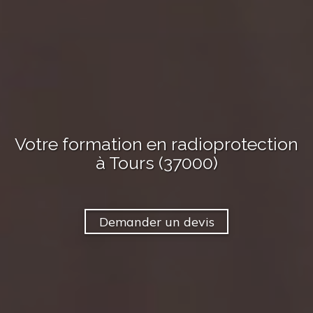
Votre formation en radioprotection
à Tours (37000)
Demander un devis