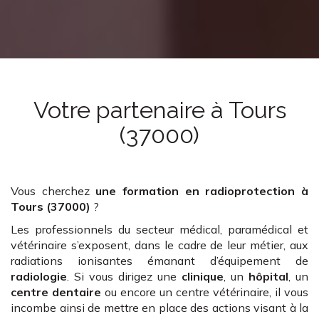
Votre partenaire
à Tours
(37000)
Vous cherchez
une formation en radioprotection
à
Tours (37000)
?
Les professionnels du secteur médical, paramédical et
vétérinaire s’exposent, dans le cadre de leur métier, aux
radiations ionisantes émanant d’équipement de
radiologie
. Si vous dirigez une
clinique
, un
hôpital
, un
centre dentaire
ou encore un centre vétérinaire, il vous
incombe ainsi de mettre en place des actions visant à la