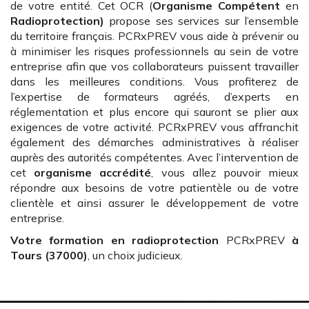
de votre entité. Cet OCR (
Organisme Compétent
en
Radioprotection)
propose ses services sur l’ensemble
du territoire français. PCRxPREV vous aide à prévenir ou
à minimiser les risques professionnels au sein de votre
entreprise afin que vos collaborateurs puissent travailler
dans les meilleures conditions. Vous profiterez de
l’expertise de formateurs agréés, d’experts en
réglementation et plus encore qui sauront se plier aux
exigences de votre activité. PCRxPREV vous affranchit
également des démarches administratives à réaliser
auprès des autorités compétentes. Avec l’intervention de
cet
organisme accrédité
, vous allez pouvoir mieux
répondre aux besoins de votre patientèle ou de votre
clientèle et ainsi assurer le développement de votre
entreprise.
Votre formation en radioprotection
PCRxPREV
à
Tours (37000)
, un choix judicieux.