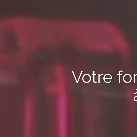
Votre fo