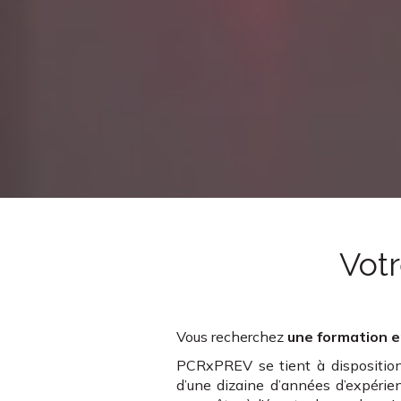
Votr
Vous recherchez
une formation e
PCRxPREV se tient à disposition 
d’une dizaine d’années d’expérien