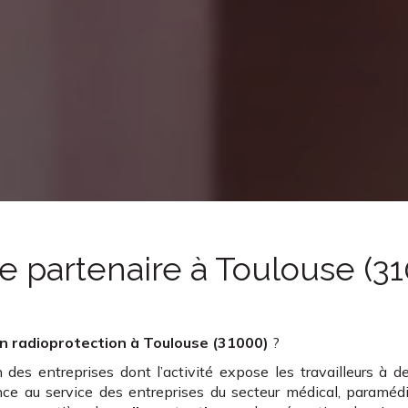
e partenaire
à Toulouse (3
n radioprotection
à Toulouse (31000)
?
des entreprises dont l’activité expose les travailleurs à 
ce au service des entreprises du secteur médical, paramédi