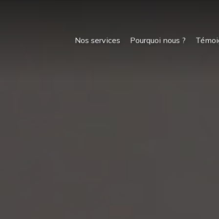
Nos services
Pourquoi nous ?
Témoi