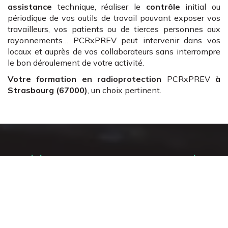
assistance
technique, réaliser le
contrôle
initial ou
périodique de vos outils de travail pouvant exposer vos
travailleurs, vos patients ou de tierces personnes aux
rayonnements… PCRxPREV peut intervenir dans vos
locaux et auprès de vos collaborateurs sans interrompre
le bon déroulement de votre activité.
Votre formation en radioprotection
PCRxPREV
à
Strasbourg (67000)
, un choix pertinent.
Un accompagnement
complet en radioprotection
Mise en conformité