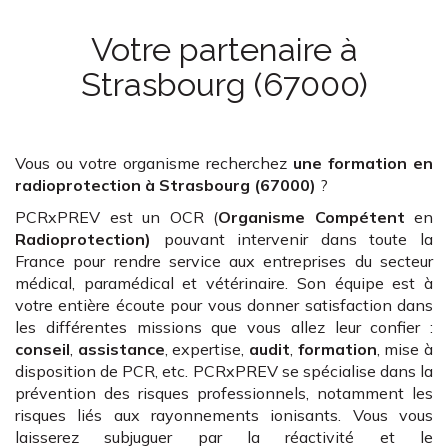
Votre partenaire
à
Strasbourg (67000)
Vous ou votre organisme recherchez
une formation en
radioprotection
à Strasbourg (67000)
?
PCRxPREV est un OCR (
Organisme Compétent
en
Radioprotection)
pouvant intervenir dans toute la
France pour rendre service aux entreprises du secteur
médical, paramédical et vétérinaire. Son équipe est à
votre entière écoute pour vous donner satisfaction dans
les différentes missions que vous allez leur confier :
conseil
,
assistance
, expertise,
audit
,
formation
, mise à
disposition de PCR, etc. PCRxPREV se spécialise dans la
prévention des risques professionnels, notamment les
risques liés aux rayonnements ionisants. Vous vous
laisserez subjuguer par la réactivité et le