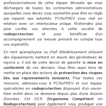
professionnalisme de cette équipe dévouée qui vous
déchargera de toutes les contraintes administratives
auxquelles vous devez vous soumettre pour être en règle
par rapport aux autorités. PCRxPREV vous met en
relation avec un interlocuteur unique. N’attendez plus
pour confier vos attentes à cette société de
radioprotection
et pour bénéficier d’un
accompagnement sur mesure prenant en compte tous
vos impératifs.
En tant qu’employeur ou chef d’établissement utilisant
des équipements mettant en œuvre des générateurs de
rayons x, il est de votre devoir de garantir la
mise en
conformité
de ces derniers. Vous êtes aussi tenu de
mettre en place des actions de
prévention des risques
liés aux rayonnements ionisants
. Pour toutes ces
missions, adressez-vous à PCRxPREV et son équipe,
spécialistes en
radioprotection
disposant d’un savoir-
faire avéré dans ce domaine depuis plus d’une dizaine
d’années. Cet OCR (
Organisme Compétent
en
Radioprotection)
peut également vous prodiguer une