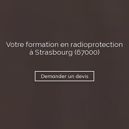
Votre formation en radioprotection
à Strasbourg (67000)
Demander un devis