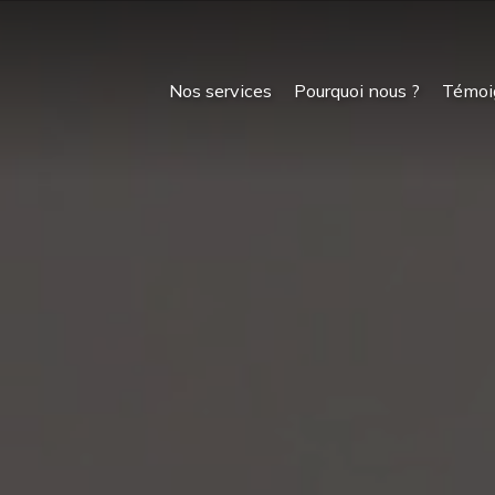
Nos services
Pourquoi nous ?
Témoi