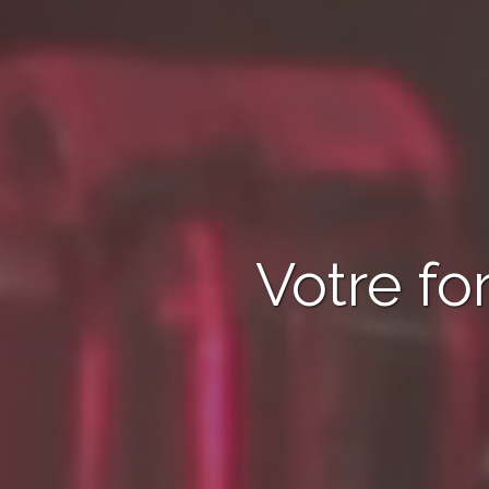
Votre fo