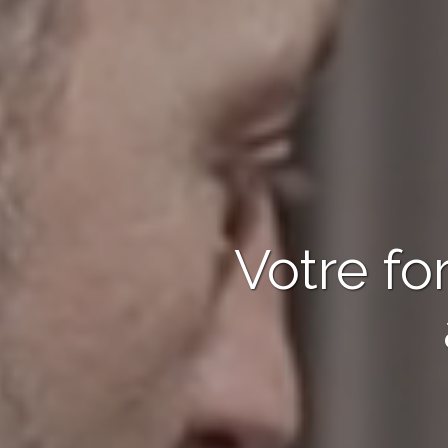
Votre fo