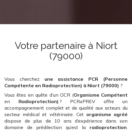
Votre partenaire
à Niort
(79000)
Vous cherchez
une assistance PCR (Personne
Compétente en Radioprotection)
à Niort (79000)
?
Vous êtes en quête d’un OCR (
Organisme Compétent
en
Radioprotection)
? PCRxPREV offre un
accompagnement complet et de qualité aux acteurs du
secteur médical et vétérinaire. Cet
organisme agréé
dispose de plus de 10 ans d’expérience dans son
domaine de prédilection qu’est la
radioprotection
.