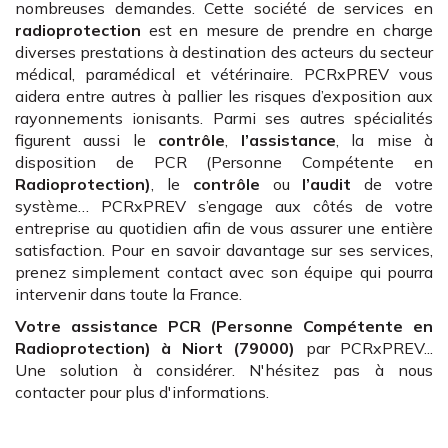
nombreuses demandes. Cette société de services en
radioprotection
est en mesure de prendre en charge
diverses prestations à destination des acteurs du secteur
médical, paramédical et vétérinaire. PCRxPREV vous
aidera entre autres à pallier les risques d’exposition aux
rayonnements ionisants. Parmi ses autres spécialités
figurent aussi le
contrôle
,
l’assistance
, la mise à
disposition de PCR (Personne Compétente en
Radioprotection)
, le
contrôle
ou
l’audit
de votre
système… PCRxPREV s’engage aux côtés de votre
entreprise au quotidien afin de vous assurer une entière
satisfaction. Pour en savoir davantage sur ses services,
prenez simplement contact avec son équipe qui pourra
intervenir dans toute la France.
Votre assistance PCR (Personne Compétente en
Radioprotection)
à Niort (79000)
par PCRxPREV...
Une solution à considérer. N'hésitez pas à nous
contacter pour plus d'informations.