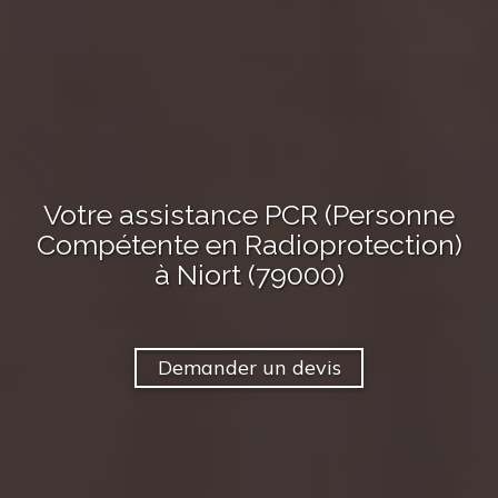
Votre assistance PCR (Personne
Compétente en Radioprotection)
à Niort (79000)
Demander un devis