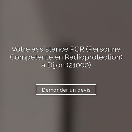
Votre assistance PCR (Personne
Compétente en Radioprotection)
à Dijon (21000)
Demander un devis