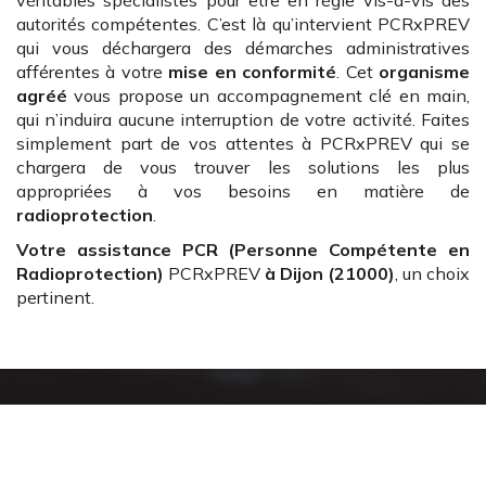
autorités compétentes. C’est là qu’intervient PCRxPREV
qui vous déchargera des démarches administratives
afférentes à votre
mise en conformité
. Cet
organisme
agréé
vous propose un accompagnement clé en main,
qui n’induira aucune interruption de votre activité. Faites
simplement part de vos attentes à PCRxPREV qui se
chargera de vous trouver les solutions les plus
appropriées à vos besoins en matière de
radioprotection
.
Votre assistance PCR (Personne Compétente en
Radioprotection)
PCRxPREV
à Dijon (21000)
, un choix
pertinent.
Un accompagnement
complet en radioprotection