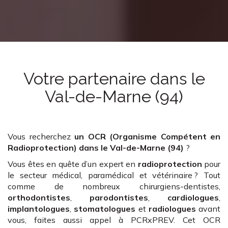
Votre partenaire
dans le
Val-de-Marne (94)
Vous recherchez
un OCR (Organisme Compétent en
Radioprotection)
dans le Val-de-Marne (94)
?
Vous êtes en quête d’un expert en
radioprotection
pour
le secteur médical, paramédical et vétérinaire ? Tout
comme de nombreux chirurgiens-dentistes,
orthodontistes
,
parodontistes
,
cardiologues
,
implantologues
,
stomatologues
et
radiologues
avant
vous, faites aussi appel à PCRxPREV. Cet OCR