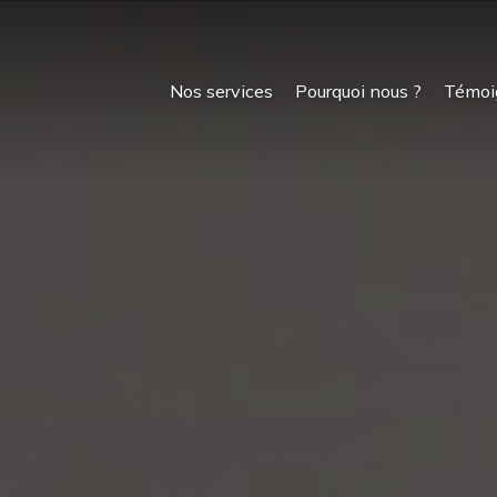
Nos services
Pourquoi nous ?
Témoi