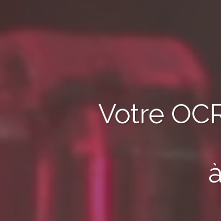
Votre OC