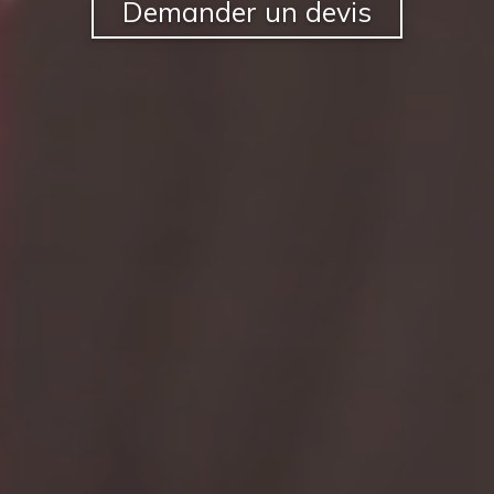
Demander un devis