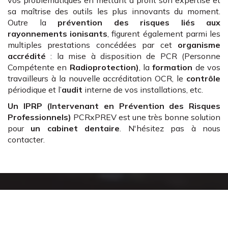
sa maîtrise des outils les plus innovants du moment.
Outre la
prévention des risques liés aux
rayonnements ionisants
, figurent également parmi les
multiples prestations concédées par cet
organisme
accrédité
: la mise à disposition de PCR (Personne
Compétente en
Radioprotection)
, la
formation
de vos
travailleurs à la nouvelle accréditation OCR, le
contrôle
périodique et l’
audit
interne de vos installations, etc.
Un IPRP (Intervenant en Prévention des Risques
Professionnels)
PCRxPREV est une très bonne solution
pour
un cabinet dentaire
. N'hésitez pas à nous
contacter.
Un accompagnement
complet