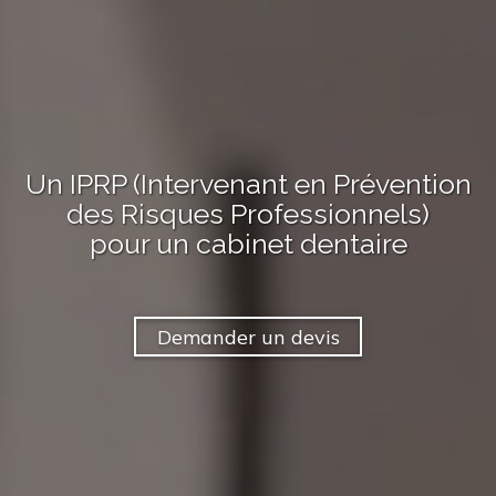
Un IPRP (Intervenant en Prévention
des Risques Professionnels)
pour
un cabinet dentaire
Demander un devis