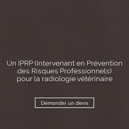
Un IPRP (Intervenant en Prévention
des Risques Professionnels)
pour
la radiologie vétérinaire
Demander un devis