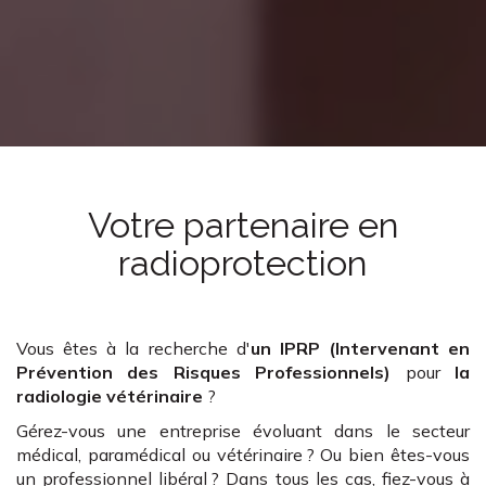
Votre partenaire en
radioprotection
Vous êtes à la recherche d'
un IPRP (Intervenant en
Prévention des Risques Professionnels)
pour
la
radiologie vétérinaire
?
Gérez-vous une entreprise évoluant dans le secteur
médical, paramédical ou vétérinaire ? Ou bien êtes-vous
un professionnel libéral ? Dans tous les cas, fiez-vous à