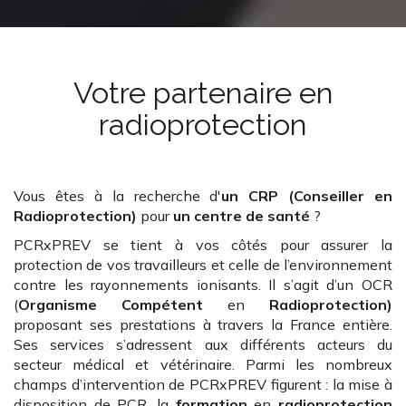
Votre partenaire en
radioprotection
Vous êtes à la recherche d'
un CRP (Conseiller en
Radioprotection)
pour
un centre de santé
?
PCRxPREV se tient à vos côtés pour assurer la
protection de vos travailleurs et celle de l’environnement
contre les rayonnements ionisants. Il s’agit d’un OCR
(
Organisme Compétent
en
Radioprotection)
proposant ses prestations à travers la France entière.
Ses services s’adressent aux différents acteurs du
secteur médical et vétérinaire. Parmi les nombreux
champs d’intervention de PCRxPREV figurent : la mise à
disposition de PCR, la
formation
en
radioprotection