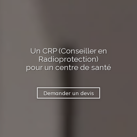
Un CRP (Conseiller en
Radioprotection)
pour
un centre de santé
Demander un devis