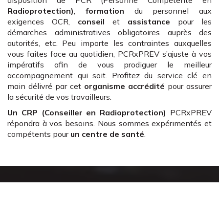
Radioprotection)
,
formation
du personnel aux
exigences OCR,
conseil
et
assistance
pour les
démarches administratives obligatoires auprès des
autorités, etc. Peu importe les contraintes auxquelles
vous faites face au quotidien, PCRxPREV s’ajuste à vos
impératifs afin de vous prodiguer le meilleur
accompagnement qui soit. Profitez du service clé en
main délivré par cet
organisme accrédité
pour assurer
la sécurité de vos travailleurs.
Un CRP (Conseiller en Radioprotection)
PCRxPREV
répondra à vos besoins. Nous sommes expérimentés et
compétents pour
un centre de santé
.
Un accompagnement
complet