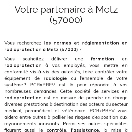
Votre partenaire
à Metz
(57000)
Vous recherchez
les normes et réglementation en
radioprotection
à Metz (57000)
?
Vous souhaitez délivrer une
formation
en
radioprotection
à vos employés, vous mettre en
conformité vis-à-vis des autorités, faire contrôler votre
équipement de
radiologie
ou l’ensemble de votre
système ? PCRxPREV est là pour répondre à vos
nombreuses demandes. Cette société de services en
radioprotection
est en mesure de prendre en charge
diverses prestations à destination des acteurs du secteur
médical, paramédical et vétérinaire. PCRxPREV vous
aidera entre autres à pallier les risques d’exposition aux
rayonnements ionisants. Parmi ses autres spécialités
figurent aussi le
contrôle
,
l’assistance
, la mise à