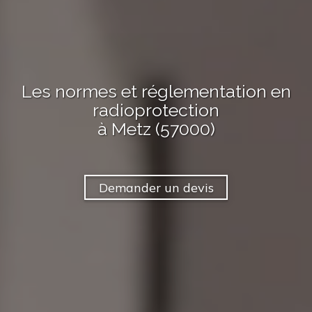
Les normes et réglementation en
radioprotection
à Metz (57000)
Demander un devis