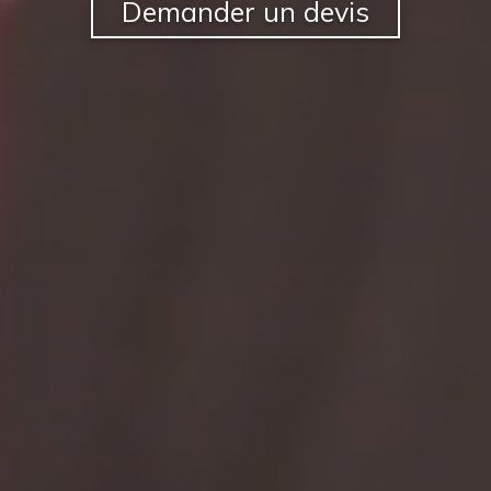
Demander un devis