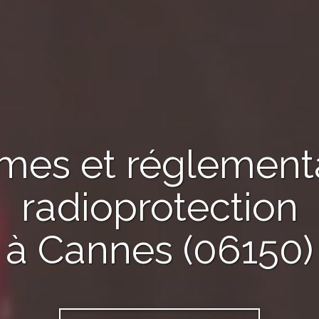
mes et réglement
radioprotection
à Cannes (06150)