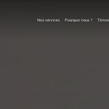
Nos services
Pourquoi nous ?
Témoi