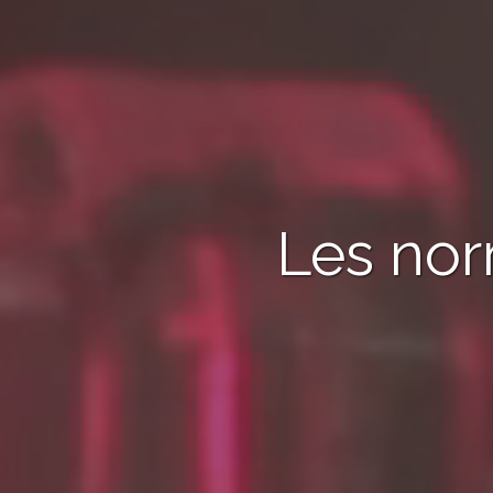
Les nor