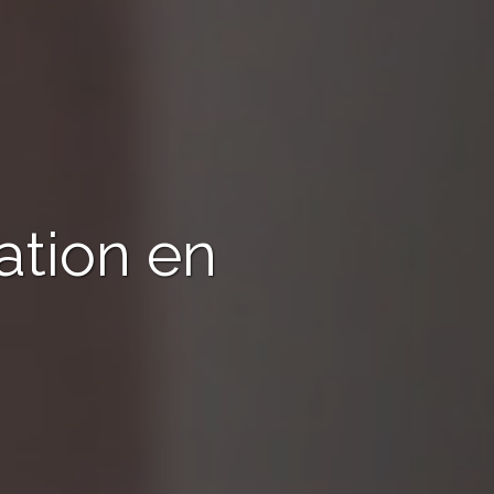
ation en